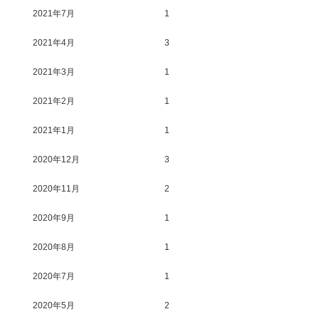
2021年7月
1
2021年4月
3
2021年3月
1
2021年2月
1
2021年1月
1
2020年12月
3
2020年11月
2
2020年9月
1
2020年8月
1
2020年7月
1
2020年5月
2