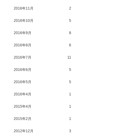
2016年11月
2
2016年10月
5
2016年9月
8
2016年8月
6
2016年7月
11
2016年6月
5
2016年5月
5
2016年4月
1
2015年4月
1
2015年2月
1
2012年12月
3