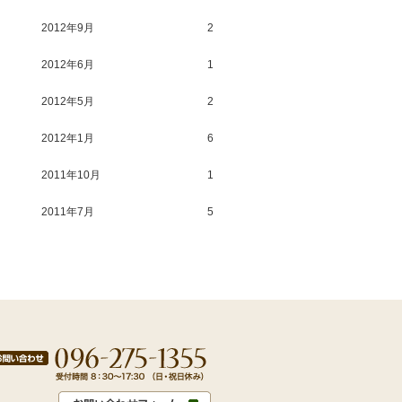
2012年9月
2
2012年6月
1
2012年5月
2
2012年1月
6
2011年10月
1
2011年7月
5