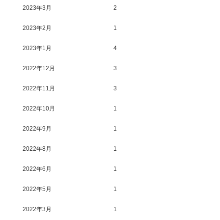
2023年3月
2
2023年2月
1
2023年1月
4
2022年12月
3
2022年11月
3
2022年10月
1
2022年9月
1
2022年8月
1
2022年6月
1
2022年5月
1
2022年3月
1