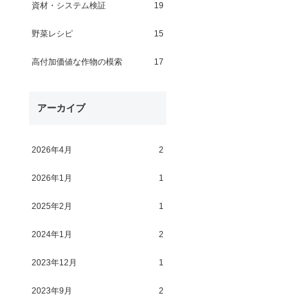
資材・システム検証
19
野菜レシピ
15
高付加価値な作物の模索
17
アーカイブ
2026年4月
2
2026年1月
1
2025年2月
1
2024年1月
2
2023年12月
1
2023年9月
2