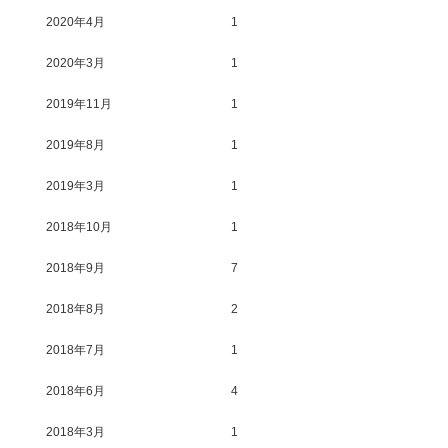
2020年4月
1
2020年3月
1
2019年11月
1
2019年8月
1
2019年3月
1
2018年10月
1
2018年9月
7
2018年8月
2
2018年7月
1
2018年6月
4
2018年3月
1