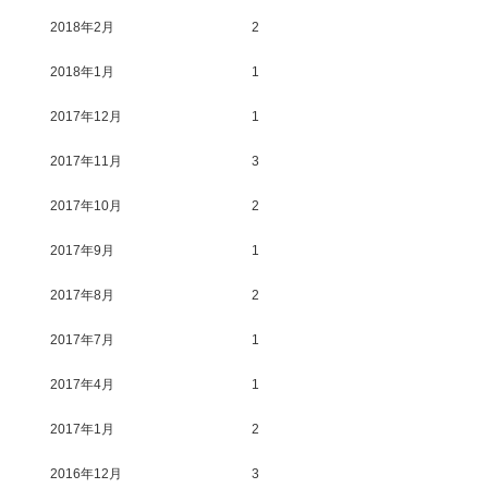
2018年2月
2
2018年1月
1
2017年12月
1
2017年11月
3
2017年10月
2
2017年9月
1
2017年8月
2
2017年7月
1
2017年4月
1
2017年1月
2
2016年12月
3