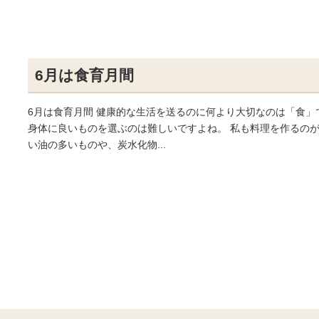
6月は食育月間
6月は食育月間 健康的な生活を送るのに何より大切なのは「食」
身体に良いものを選ぶのは難しいですよね。 私も料理を作るの
い油の多いものや、炭水化物...