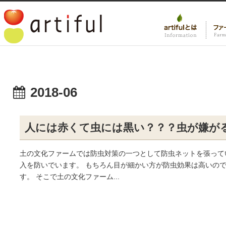
2018-06
人には赤くて虫には黒い？？？虫が嫌が
土の文化ファームでは防虫対策の一つとして防虫ネットを張って
入を防いでいます。 もちろん目が細かい方が防虫効果は高いの
す。 そこで土の文化ファーム...