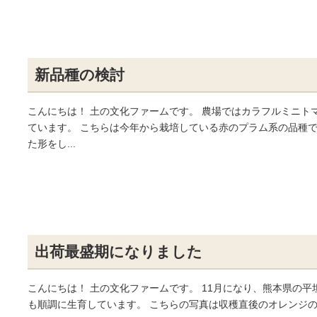
新品種の検討
こんにちは！ 土の文化ファームです。 農場ではカラフルミニ
ています。 こちらは今年から栽培している赤のプラム系の品種
た形をし...
出荷最盛期になりました
こんにちは！ 土の文化ファームです。 11月になり、熊本県の
も順調に生育しています。 こちらの写真は収穫直後のオレンジのミ