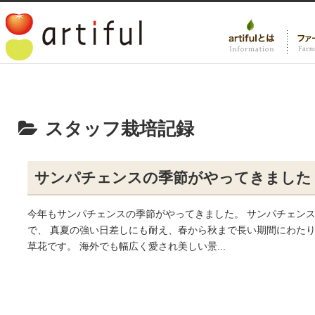
スタッフ栽培記録
サンパチェンスの季節がやってきました
今年もサンパチェンスの季節がやってきました。 サンパチェン
で、 真夏の強い日差しにも耐え、春から秋まで長い期間にわた
草花です。 海外でも幅広く愛され美しい景...