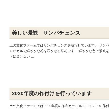
美しい景観 サンパチェンス
土の文化ファームではサンパチェンスを栽培しています。 サン
ロピカルで鮮やかな花を咲かせる草花です。 鮮やかな色で景観を
さに負けない ...
2020年度の作付けを行っています
土の文化ファームでは2020年度の冬春カラフルミニトマトの作