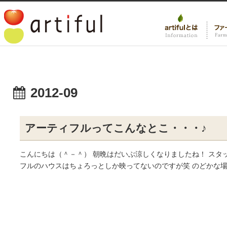
2012-09
アーティフルってこんなとこ・・・♪
こんにちは（＾－＾） 朝晩はだいぶ涼しくなりましたね！ スタ
フルのハウスはちょろっとしか映ってないのですが笑 のどかな場