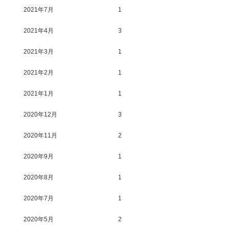
2021年7月
1
2021年4月
3
2021年3月
1
2021年2月
1
2021年1月
1
2020年12月
3
2020年11月
2
2020年9月
1
2020年8月
1
2020年7月
1
2020年5月
2