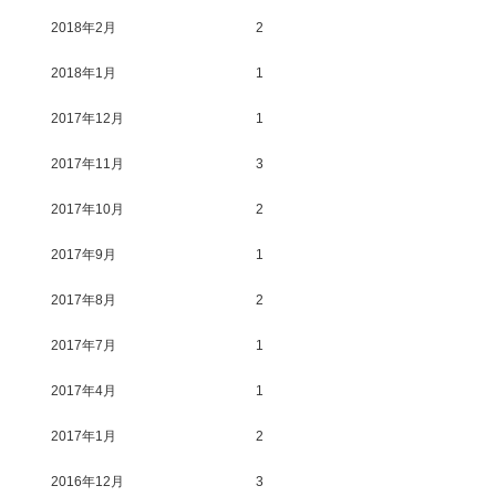
2018年2月
2
2018年1月
1
2017年12月
1
2017年11月
3
2017年10月
2
2017年9月
1
2017年8月
2
2017年7月
1
2017年4月
1
2017年1月
2
2016年12月
3