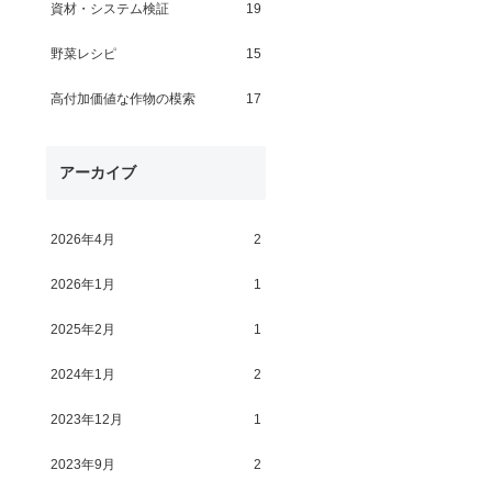
資材・システム検証
19
野菜レシピ
15
高付加価値な作物の模索
17
アーカイブ
2026年4月
2
2026年1月
1
2025年2月
1
2024年1月
2
2023年12月
1
2023年9月
2