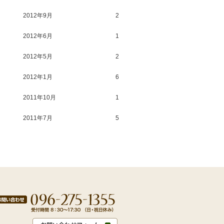
2012年9月
2
2012年6月
1
2012年5月
2
2012年1月
6
2011年10月
1
2011年7月
5