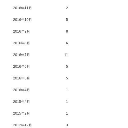
2016年11月
2
2016年10月
5
2016年9月
8
2016年8月
6
2016年7月
11
2016年6月
5
2016年5月
5
2016年4月
1
2015年4月
1
2015年2月
1
2012年12月
3