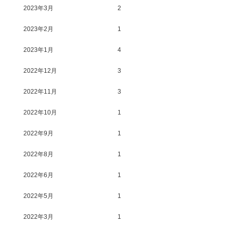
2023年3月
2
2023年2月
1
2023年1月
4
2022年12月
3
2022年11月
3
2022年10月
1
2022年9月
1
2022年8月
1
2022年6月
1
2022年5月
1
2022年3月
1