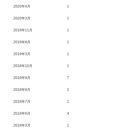
2020年4月
1
2020年3月
1
2019年11月
1
2019年8月
1
2019年3月
1
2018年10月
1
2018年9月
7
2018年8月
2
2018年7月
1
2018年6月
4
2018年3月
1